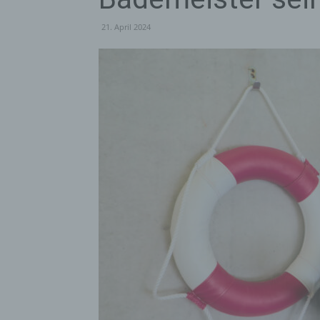
21. April 2024