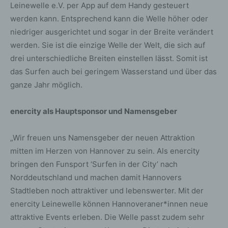
Leinewelle e.V. per App auf dem Handy gesteuert
werden kann. Entsprechend kann die Welle höher oder
niedriger ausgerichtet und sogar in der Breite verändert
werden. Sie ist die einzige Welle der Welt, die sich auf
drei unterschiedliche Breiten einstellen lässt. Somit ist
das Surfen auch bei geringem Wasserstand und über das
ganze Jahr möglich.
enercity als Hauptsponsor und Namensgeber
„Wir freuen uns Namensgeber der neuen Attraktion
mitten im Herzen von Hannover zu sein. Als enercity
bringen den Funsport ‘Surfen in der City’ nach
Norddeutschland und machen damit Hannovers
Stadtleben noch attraktiver und lebenswerter. Mit der
enercity Leinewelle können Hannoveraner*innen neue
attraktive Events erleben. Die Welle passt zudem sehr