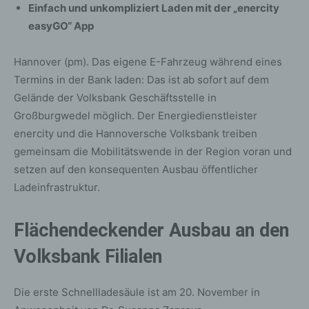
Einfach und unkompliziert Laden mit der „enercity
easyGO“ App
Hannover (pm). Das eigene E-Fahrzeug während eines
Termins in der Bank laden: Das ist ab sofort auf dem
Gelände der Volksbank Geschäftsstelle in
Großburgwedel möglich. Der Energiedienstleister
enercity und die Hannoversche Volksbank treiben
gemeinsam die Mobilitätswende in der Region voran und
setzen auf den konsequenten Ausbau öffentlicher
Ladeinfrastruktur.
Flächendeckender Ausbau an den
Volksbank Filialen
Die erste Schnellladesäule ist am 20. November in