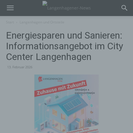
Start
Langenhagen und Ortsteile
Energiesparen und Sanieren:
Informationsangebot im City
Center Langenhagen
13. Februar 2026