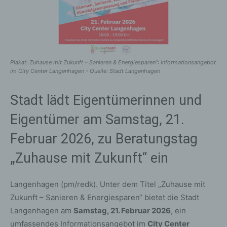
Plakat: Zuhause mit Zukunft – Sanieren & Energiesparen“: Informationsangebot
im City Center Langenhagen - Quelle: Stadt Langenhagen
Stadt lädt Eigentümerinnen und
Eigentümer am Samstag, 21.
Februar 2026, zu Beratungstag
„Zuhause mit Zukunft“ ein
Langenhagen (pm/redk). Unter dem Titel „Zuhause mit
Zukunft – Sanieren & Energiesparen“ bietet die Stadt
Langenhagen am
Samstag, 21. Februar 2026
, ein
umfassendes Informationsangebot im
City Center