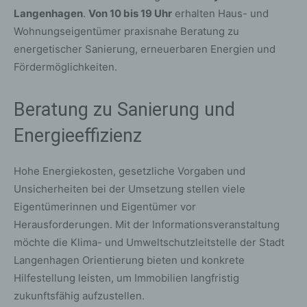
Langenhagen
.
Von 10 bis 19 Uhr
erhalten Haus- und
Wohnungseigentümer praxisnahe Beratung zu
energetischer Sanierung, erneuerbaren Energien und
Fördermöglichkeiten.
Beratung zu Sanierung und
Energieeffizienz
Hohe Energiekosten, gesetzliche Vorgaben und
Unsicherheiten bei der Umsetzung stellen viele
Eigentümerinnen und Eigentümer vor
Herausforderungen. Mit der Informationsveranstaltung
möchte die Klima- und Umweltschutzleitstelle der Stadt
Langenhagen Orientierung bieten und konkrete
Hilfestellung leisten, um Immobilien langfristig
zukunftsfähig aufzustellen.