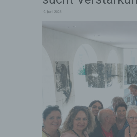
9. Juni 2026