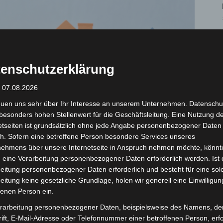
enschutzerklärung
: 07.08.2026
euen uns sehr über Ihr Interesse an unserem Unternehmen. Datenschu
besonders hohen Stellenwert für die Geschäftsleitung. Eine Nutzung d
etseiten ist grundsätzlich ohne jede Angabe personenbezogener Daten
h. Sofern eine betroffene Person besondere Services unseres
nehmens über unsere Internetseite in Anspruch nehmen möchte, könnt
 eine Verarbeitung personenbezogener Daten erforderlich werden. Ist 
eitung personenbezogener Daten erforderlich und besteht für eine sol
eitung keine gesetzliche Grundlage, holen wir generell eine Einwilligun
fenen Person ein.
rt
rarbeitung personenbezogener Daten, beispielsweise des Namens, de
ift, E-Mail-Adresse oder Telefonnummer einer betroffenen Person, erfo