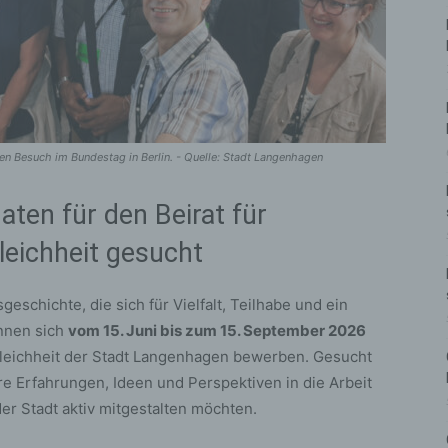
n Besuch im Bundestag in Berlin. - Quelle: Stadt Langenhagen
ten für den Beirat für
leichheit gesucht
chichte, die sich für Vielfalt, Teilhabe und ein
nnen sich
vom 15. Juni bis zum 15. September 2026
ngleichheit der Stadt Langenhagen bewerben. Gesucht
re Erfahrungen, Ideen und Perspektiven in die Arbeit
r Stadt aktiv mitgestalten möchten.