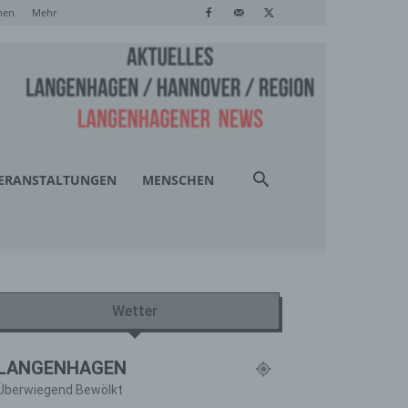
hen
Mehr
ERANSTALTUNGEN
MENSCHEN
Wetter
LANGENHAGEN
Überwiegend Bewölkt