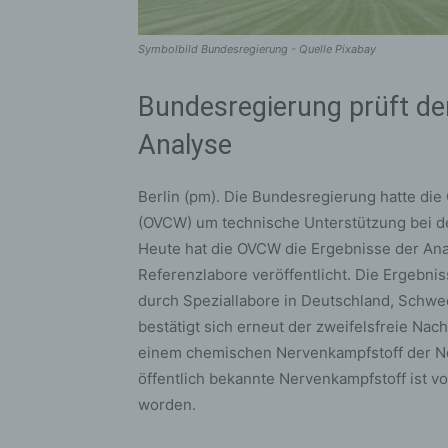
Symbolbild Bundesregierung - Quelle Pixabay
Bundesregierung prüft den
Analyse
Berlin (pm). Die Bundesregierung hatte die
(OVCW) um technische Unterstützung bei d
Heute hat die OVCW die Ergebnisse der Ana
Referenzlabore veröffentlicht. Die Ergebni
durch Speziallabore in Deutschland, Schwe
bestätigt sich erneut der zweifelsfreie Nac
einem chemischen Nervenkampfstoff der No
öffentlich bekannte Nervenkampfstoff ist vo
worden.