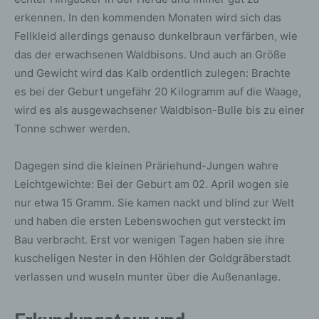
erkennen. In den kommenden Monaten wird sich das
Fellkleid allerdings genauso dunkelbraun verfärben, wie
das der erwachsenen Waldbisons. Und auch an Größe
und Gewicht wird das Kalb ordentlich zulegen: Brachte
es bei der Geburt ungefähr 20 Kilogramm auf die Waage,
wird es als ausgewachsener Waldbison-Bulle bis zu einer
Tonne schwer werden.
Dagegen sind die kleinen Präriehund-Jungen wahre
Leichtgewichte: Bei der Geburt am 02. April wogen sie
nur etwa 15 Gramm. Sie kamen nackt und blind zur Welt
und haben die ersten Lebenswochen gut versteckt im
Bau verbracht. Erst vor wenigen Tagen haben sie ihre
kuscheligen Nester in den Höhlen der Goldgräberstadt
verlassen und wuseln munter über die Außenanlage.