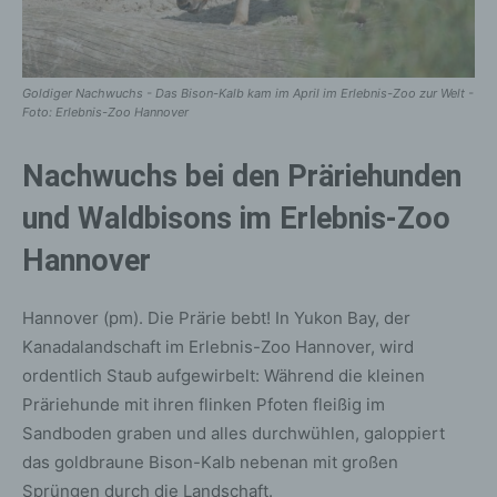
Goldiger Nachwuchs - Das Bison-Kalb kam im April im Erlebnis-Zoo zur Welt -
Foto: Erlebnis-Zoo Hannover
Nachwuchs bei den Präriehunden
und Waldbisons im Erlebnis-Zoo
Hannover
Hannover (pm). Die Prärie bebt! In Yukon Bay, der
Kanadalandschaft im Erlebnis-Zoo Hannover, wird
ordentlich Staub aufgewirbelt: Während die kleinen
Präriehunde mit ihren flinken Pfoten fleißig im
Sandboden graben und alles durchwühlen, galoppiert
das goldbraune Bison-Kalb nebenan mit großen
Sprüngen durch die Landschaft.