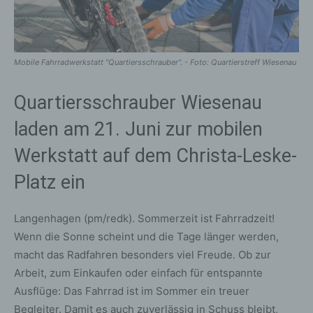
Mobile Fahrradwerkstatt "Quartiersschrauber". - Foto: Quartierstreff Wiesenau
Quartiersschrauber Wiesenau
laden am 21. Juni zur mobilen
Werkstatt auf dem Christa-Leske-
Platz ein
Langenhagen (pm/redk). Sommerzeit ist Fahrradzeit!
Wenn die Sonne scheint und die Tage länger werden,
macht das Radfahren besonders viel Freude. Ob zur
Arbeit, zum Einkaufen oder einfach für entspannte
Ausflüge: Das Fahrrad ist im Sommer ein treuer
Begleiter. Damit es auch zuverlässig in Schuss bleibt,