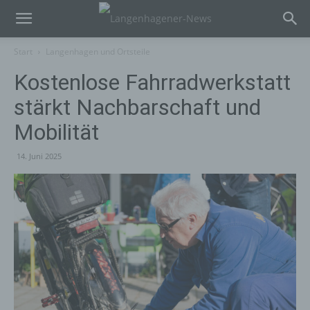
Start
Langenhagen und Ortsteile
Kostenlose Fahrradwerkstatt
stärkt Nachbarschaft und
Mobilität
14. Juni 2025