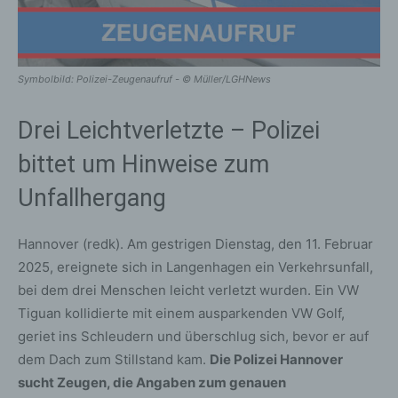
Symbolbild: Polizei-Zeugenaufruf - © Müller/LGHNews
Drei Leichtverletzte – Polizei
bittet um Hinweise zum
Unfallhergang
Hannover (redk). Am gestrigen Dienstag, den 11. Februar
2025, ereignete sich in Langenhagen ein Verkehrsunfall,
bei dem drei Menschen leicht verletzt wurden. Ein VW
Tiguan kollidierte mit einem ausparkenden VW Golf,
geriet ins Schleudern und überschlug sich, bevor er auf
dem Dach zum Stillstand kam.
Die Polizei Hannover
sucht Zeugen, die Angaben zum genauen