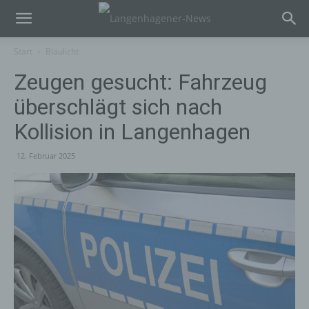
Start
Blaulicht
Zeugen gesucht: Fahrzeug
überschlägt sich nach
Kollision in Langenhagen
12. Februar 2025