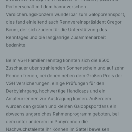
Partnerschaft mit dem hannoverschen
Versicherungskonzern wunderbar zum Galopprennsport,
dies fand einleitend auch Rennvereinspräsident Gregor
Baum, der sich zudem für die Unterstützung des
Renntages und die langjährige Zusammenarbeit
bedankte.
Beim VGH Familienrenntag konnten sich die 8500
Zuschauer über strahlenden Sonnenschein und auf zehn
Rennen freuen, bei denen neben dem Großen Preis der
VGH Versicherungen, einige Prüfungen für den
Derbyjahrgang, hochwertige Handicaps und ein
Amateurrennen zur Austragung kamen. Außerdem
wurden den großen und kleinen Galoppsportfans ein
abwechslungsreiches Rahmenprogramm geboten, bei
dem unter anderem im Ponyrennen die
Nachwuchstalente ihr Können im Sattel beweisen