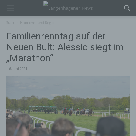
Start
Hannover und Region
Familienrenntag auf der
Neuen Bult: Alessio siegt im
„Marathon“
16. Juni 2024