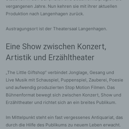
vergangenen Jahre. Nun kehren sie mit ihrer aktuellen
Produktion nach Langenhagen zurück.
Austragungsort ist der Theatersaal Langenhagen.
Eine Show zwischen Konzert,
Artistik und Erzähltheater
„The Little Giftshop“ verbindet Jonglage, Gesang und
Live Musik mit Schauspiel, Puppenspiel, Zauberei, Poesie
und aufwendig produzierten Stop Motion Filmen. Das
Bühnenformat bewegt sich zwischen Konzert, Show und
Erzähltheater und richtet sich an ein breites Publikum.
Im Mittelpunkt steht ein fast vergessenes Antiquariat, das
durch die Hilfe des Publikums zu neuem Leben erwacht.