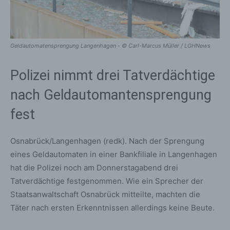
Geldautomatensprengung Langenhagen - © Carl-Marcus Müller / LGHNews
Polizei nimmt drei Tatverdächtige
nach Geldautomantensprengung
fest
Osnabrück/Langenhagen (redk). Nach der Sprengung
eines Geldautomaten in einer Bankfiliale in Langenhagen
hat die Polizei noch am Donnerstagabend drei
Tatverdächtige festgenommen. Wie ein Sprecher der
Staatsanwaltschaft Osnabrück mitteilte, machten die
Täter nach ersten Erkenntnissen allerdings keine Beute.