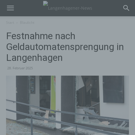
Start
Blaulicht
Festnahme nach
Geldautomatensprengung in
Langenhagen
28. Februar 2025