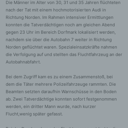
Die Männer im Alter von 30, 31 und 35 Jahren flüchteten
nach der Tat mit einem hochmotorisierten Audi in
Richtung Norden. Im Rahmen intensiver Ermittlungen
konnten die Tatverdächtigen noch am gleichen Abend
gegen 23 Uhr im Bereich Dorfmark lokalisiert werden,
nachdem sie über die Autobahn 7 weiter in Richtung
Norden geflüchtet waren. Spezialeinsatzkräfte nahmen
die Verfolgung auf und stellten das Fluchtfahrzeug an der
Autobahnabfahrt.
Bei dem Zugriff kam es zu einem Zusammenstoß, bei
dem die Täter mehrere Polizeifahrzeuge rammten. Die
Beamten setzten daraufhin Warnschüsse in den Boden
ab. Zwei Tatverdächtige konnten sofort festgenommen
werden, ein dritter Mann wurde, nach kurzer
Flucht,wenig später gefasst.