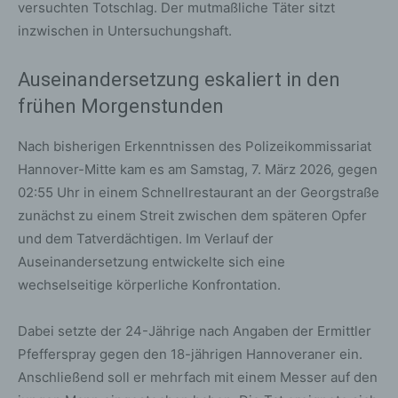
versuchten Totschlag. Der mutmaßliche Täter sitzt
inzwischen in Untersuchungshaft.
Auseinandersetzung eskaliert in den
frühen Morgenstunden
Nach bisherigen Erkenntnissen des Polizeikommissariat
Hannover-Mitte kam es am Samstag, 7. März 2026, gegen
02:55 Uhr in einem Schnellrestaurant an der Georgstraße
zunächst zu einem Streit zwischen dem späteren Opfer
und dem Tatverdächtigen. Im Verlauf der
Auseinandersetzung entwickelte sich eine
wechselseitige körperliche Konfrontation.
Dabei setzte der 24-Jährige nach Angaben der Ermittler
Pfefferspray gegen den 18-jährigen Hannoveraner ein.
Anschließend soll er mehrfach mit einem Messer auf den