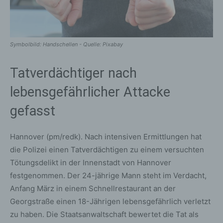
Symbolbild: Handschellen - Quelle: Pixabay
Tatverdächtiger nach
lebensgefährlicher Attacke
gefasst
Hannover (pm/redk). Nach intensiven Ermittlungen hat
die Polizei einen Tatverdächtigen zu einem versuchten
Tötungsdelikt in der Innenstadt von Hannover
festgenommen. Der 24-jährige Mann steht im Verdacht,
Anfang März in einem Schnellrestaurant an der
Georgstraße einen 18-Jährigen lebensgefährlich verletzt
zu haben. Die Staatsanwaltschaft bewertet die Tat als