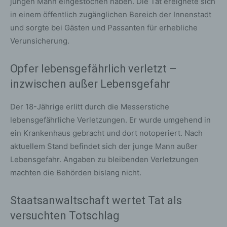
jungen Mann eingestochen haben. Die Tat ereignete sich
in einem öffentlich zugänglichen Bereich der Innenstadt
und sorgte bei Gästen und Passanten für erhebliche
Verunsicherung.
Opfer lebensgefährlich verletzt –
inzwischen außer Lebensgefahr
Der 18-Jährige erlitt durch die Messerstiche
lebensgefährliche Verletzungen. Er wurde umgehend in
ein Krankenhaus gebracht und dort notoperiert. Nach
aktuellem Stand befindet sich der junge Mann außer
Lebensgefahr. Angaben zu bleibenden Verletzungen
machten die Behörden bislang nicht.
Staatsanwaltschaft wertet Tat als
versuchten Totschlag