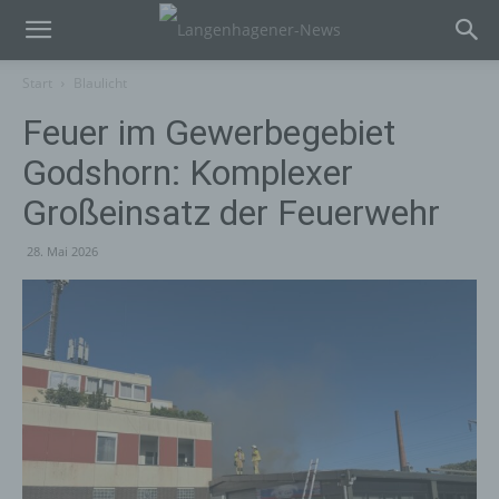
Start
Blaulicht
Feuer im Gewerbegebiet
Godshorn: Komplexer
Großeinsatz der Feuerwehr
28. Mai 2026