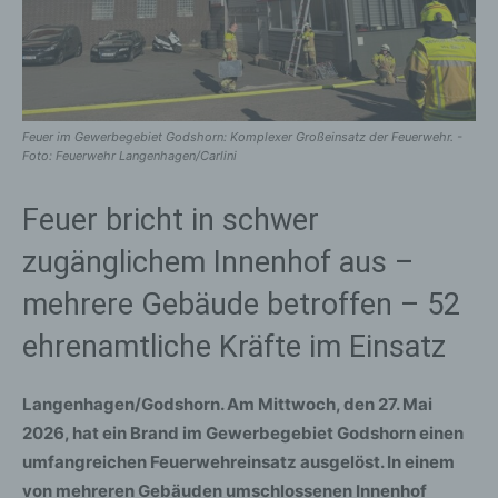
Feuer im Gewerbegebiet Godshorn: Komplexer Großeinsatz der Feuerwehr. -
Foto: Feuerwehr Langenhagen/Carlini
Feuer bricht in schwer
zugänglichem Innenhof aus –
mehrere Gebäude betroffen – 52
ehrenamtliche Kräfte im Einsatz
Langenhagen/Godshorn. Am Mittwoch, den 27. Mai
2026, hat ein Brand im Gewerbegebiet Godshorn einen
umfangreichen Feuerwehreinsatz ausgelöst. In einem
von mehreren Gebäuden umschlossenen Innenhof