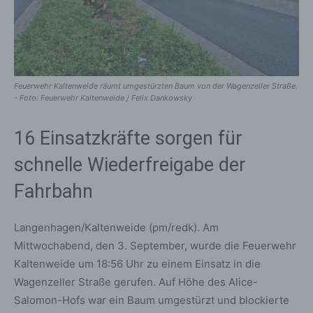
Feuerwehr Kaltenweide räumt umgestürzten Baum von der Wagenzeller Straße.
- Foto: Feuerwehr Kaltenweide / Felix Dankowsky
16 Einsatzkräfte sorgen für
schnelle Wiederfreigabe der
Fahrbahn
Langenhagen/Kaltenweide (pm/redk). Am
Mittwochabend, den 3. September, wurde die Feuerwehr
Kaltenweide um 18:56 Uhr zu einem Einsatz in die
Wagenzeller Straße gerufen. Auf Höhe des Alice-
Salomon-Hofs war ein Baum umgestürzt und blockierte