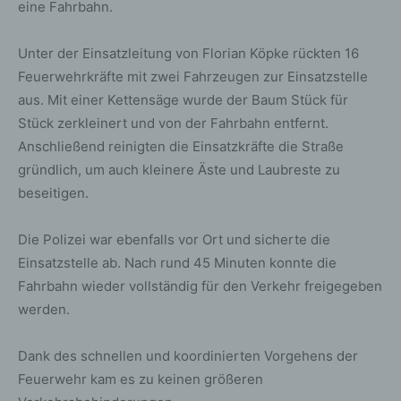
eine Fahrbahn.
Unter der Einsatzleitung von Florian Köpke rückten 16
Feuerwehrkräfte mit zwei Fahrzeugen zur Einsatzstelle
aus. Mit einer Kettensäge wurde der Baum Stück für
Stück zerkleinert und von der Fahrbahn entfernt.
Anschließend reinigten die Einsatzkräfte die Straße
gründlich, um auch kleinere Äste und Laubreste zu
beseitigen.
Die Polizei war ebenfalls vor Ort und sicherte die
Einsatzstelle ab. Nach rund 45 Minuten konnte die
Fahrbahn wieder vollständig für den Verkehr freigegeben
werden.
Dank des schnellen und koordinierten Vorgehens der
Feuerwehr kam es zu keinen größeren