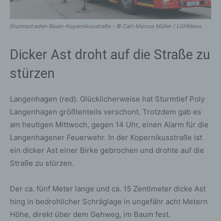
Sturmschaden-Baum-Kopernikusstraße - © Carl-Marcus Müller / LGHNews
Dicker Ast droht auf die Straße zu
stürzen
Langenhagen (red). Glücklicherweise hat Sturmtief Poly
Langenhagen größtenteils verschont. Trotzdem gab es
am heutigen Mittwoch, gegen 14 Uhr, einen Alarm für die
Langenhagener Feuerwehr. In der Kopernikusstraße ist
ein dicker Ast einer Birke gebrochen und drohte auf die
Straße zu stürzen.
Der ca. fünf Meter lange und ca. 15 Zentimeter dicke Ast
hing in bedrohlicher Schräglage in ungefähr acht Metern
Höhe, direkt über dem Gehweg, im Baum fest.