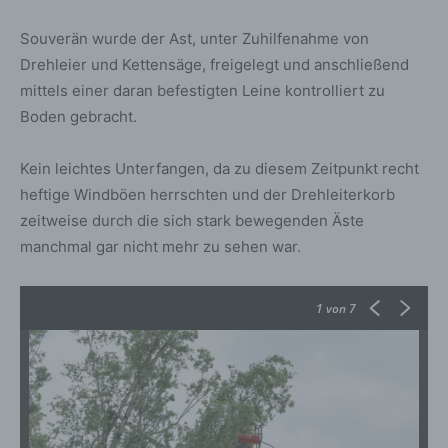
Souverän wurde der Ast, unter Zuhilfenahme von
Drehleier und Kettensäge, freigelegt und anschließend
mittels einer daran befestigten Leine kontrolliert zu
Boden gebracht.
Kein leichtes Unterfangen, da zu diesem Zeitpunkt recht
heftige Windböen herrschten und der Drehleiterkorb
zeitweise durch die sich stark bewegenden Äste
manchmal gar nicht mehr zu sehen war.
1
von 7