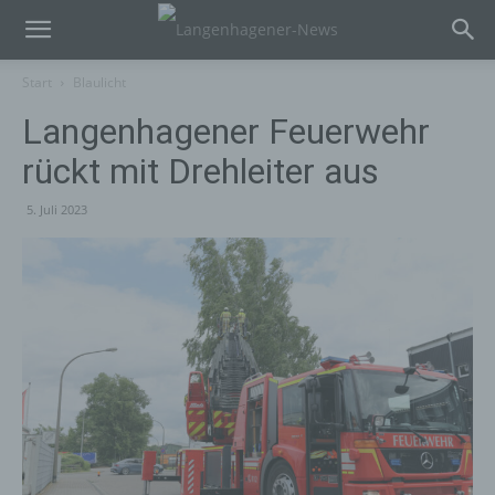
Start
Blaulicht
Langenhagener Feuerwehr
rückt mit Drehleiter aus
5. Juli 2023