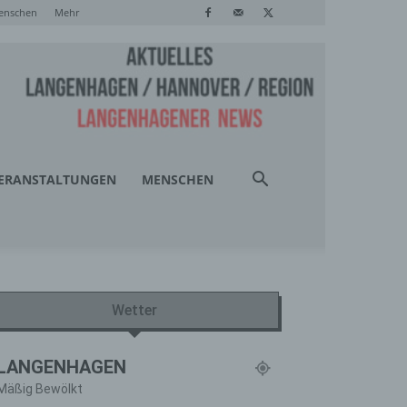
enschen
Mehr
ERANSTALTUNGEN
MENSCHEN
Wetter
LANGENHAGEN
Mäßig Bewölkt