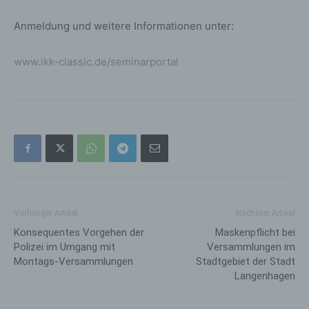
Anmeldung und weitere Informationen unter:
www.ikk-classic.de/seminarportal
Vorheriger Artikel
Nächster Artikel
Konsequentes Vorgehen der
Maskenpflicht bei
Polizei im Umgang mit
Versammlungen im
Montags-Versammlungen
Stadtgebiet der Stadt
Langenhagen