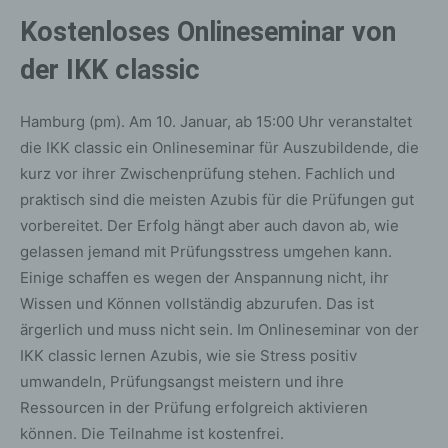
Kostenloses Onlineseminar von
der IKK classic
Hamburg (pm). Am 10. Januar, ab 15:00 Uhr veranstaltet
die IKK classic ein Onlineseminar für Auszubildende, die
kurz vor ihrer Zwischenprüfung stehen. Fachlich und
praktisch sind die meisten Azubis für die Prüfungen gut
vorbereitet. Der Erfolg hängt aber auch davon ab, wie
gelassen jemand mit Prüfungsstress umgehen kann.
Einige schaffen es wegen der Anspannung nicht, ihr
Wissen und Können vollständig abzurufen. Das ist
ärgerlich und muss nicht sein. Im Onlineseminar von der
IKK classic lernen Azubis, wie sie Stress positiv
umwandeln, Prüfungsangst meistern und ihre
Ressourcen in der Prüfung erfolgreich aktivieren
können. Die Teilnahme ist kostenfrei.