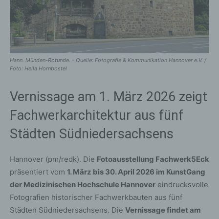
Hann. Münden-Rotunde. - Quelle: Fotografie & Kommunikation Hannover e.V. /
Foto: Hella Hornbostel
Vernissage am 1. März 2026 zeigt
Fachwerkarchitektur aus fünf
Städten Südniedersachsens
Hannover (pm/redk). Die
Fotoausstellung Fachwerk5Eck
präsentiert vom
1. März bis 30. April 2026 im KunstGang
der Medizinischen Hochschule Hannover
eindrucksvolle
Fotografien historischer Fachwerkbauten aus fünf
Städten Südniedersachsens. Die
Vernissage findet am