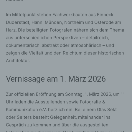
Im Mittelpunkt stehen Fachwerkbauten aus Einbeck,
Duderstadt, Hann. Münden, Northeim und Osterode am
Harz. Die beteiligten Fotografen nähern sich dem Thema
aus unterschiedlichen Perspektiven – detailreich,
dokumentarisch, abstrakt oder atmosphärisch – und
zeigen die Vielfalt und den Reichtum dieser historischen
Architektur.
Vernissage am 1. März 2026
Zur offiziellen Eröffnung am Sonntag, 1. März 2026, um 11
Uhr laden die Ausstellenden sowie Fotografie &
Kommunikation e.V. herzlich ein. Bei einem Glas Sekt
oder Selters besteht Gelegenheit, miteinander ins
Gespräch zu kommen und über die ausgestellten