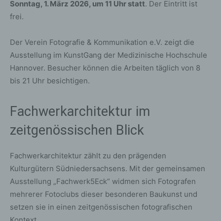
Sonntag, 1. März 2026, um 11 Uhr statt
. Der Eintritt ist
frei.
Der Verein Fotografie & Kommunikation e.V. zeigt die
Ausstellung im KunstGang der Medizinische Hochschule
Hannover. Besucher können die Arbeiten täglich von 8
bis 21 Uhr besichtigen.
Fachwerkarchitektur im
zeitgenössischen Blick
Fachwerkarchitektur zählt zu den prägenden
Kulturgütern Südniedersachsens. Mit der gemeinsamen
Ausstellung „Fachwerk5Eck“ widmen sich Fotografen
mehrerer Fotoclubs dieser besonderen Baukunst und
setzen sie in einen zeitgenössischen fotografischen
Kontext.