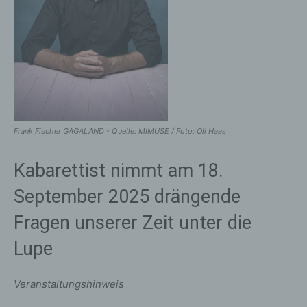
Frank Fischer GAGALAND - Quelle: MIMUSE / Foto: Oli Haas
Kabarettist nimmt am 18.
September 2025 drängende
Fragen unserer Zeit unter die
Lupe
Veranstaltungshinweis