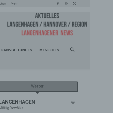
chen
Mehr
ERANSTALTUNGEN
MENSCHEN
Wetter
LANGENHAGEN
Mäßig Bewölkt