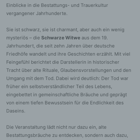
Einblicke in die Bestattungs- und Trauerkultur
vergangener Jahrhunderte.
Sie ist schwarz, sie ist charmant, aber auch ein wenig
mysteriös – die
Schwarze Witwe
aus dem 19.
Jahrhundert, die seit zehn Jahren über deutsche
Friedhöfe wandelt und ihre Geschichten erzählt. Mit viel
Feingefühl berichtet die Darstellerin in historischer
Tracht über alte Rituale, Glaubensvorstellungen und den
Umgang mit dem Tod. Dabei wird deutlich: Der Tod war
früher ein selbstverständlicher Teil des Lebens,
eingebettet in gemeinschaftliche Bräuche und geprägt
von einem tiefen Bewusstsein für die Endlichkeit des
Daseins.
Die Veranstaltung lädt nicht nur dazu ein, alte
Bestattungsbräuche zu entdecken, sondern auch dazu,