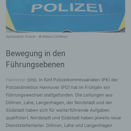
Symbolbild: Polizei - © Müller/LGHNews
Bewegung in den
Führungsebenen
Hannover
(ots). In fünf Polizeikommissariaten (PK) der
Polizeidirektion Hannover (PD) hat im Frühjahr ein
Führungswechsel stattgefunden. Die Leitungen aus
Döhren, Lahe, Langenhagen, der Nordstadt und der
Südstadt haben sich für weiterführende Aufgaben
qualifiziert. Nordstadt und Südstadt haben jeweils neue
Dienststellenleiter. Döhren, Lahe und Langenhagen