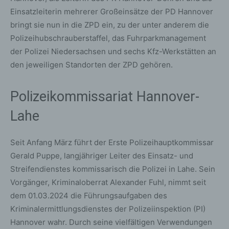
Einsatzleiterin mehrerer Großeinsätze der PD Hannover
bringt sie nun in die ZPD ein, zu der unter anderem die
Polizeihubschrauberstaffel, das Fuhrparkmanagement
der Polizei Niedersachsen und sechs Kfz-Werkstätten an
den jeweiligen Standorten der ZPD gehören.
Polizeikommissariat Hannover-
Lahe
Seit Anfang März führt der Erste Polizeihauptkommissar
Gerald Puppe, langjähriger Leiter des Einsatz- und
Streifendienstes kommissarisch die Polizei in Lahe. Sein
Vorgänger, Kriminaloberrat Alexander Fuhl, nimmt seit
dem 01.03.2024 die Führungsaufgaben des
Kriminalermittlungsdienstes der Polizeiinspektion (PI)
Hannover wahr. Durch seine vielfältigen Verwendungen