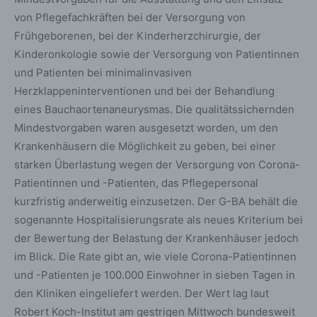
von Pflegefachkräften bei der Versorgung von
Frühgeborenen, bei der Kinderherzchirurgie, der
Kinderonkologie sowie der Versorgung von Patientinnen
und Patienten bei minimalinvasiven
Herzklappeninterventionen und bei der Behandlung
eines Bauchaortenaneurysmas. Die qualitätssichernden
Mindestvorgaben waren ausgesetzt worden, um den
Krankenhäusern die Möglichkeit zu geben, bei einer
starken Überlastung wegen der Versorgung von Corona-
Patientinnen und -Patienten, das Pflegepersonal
kurzfristig anderweitig einzusetzen. Der G-BA behält die
sogenannte Hospitalisierungsrate als neues Kriterium bei
der Bewertung der Belastung der Krankenhäuser jedoch
im Blick. Die Rate gibt an, wie viele Corona-Patientinnen
und -Patienten je 100.000 Einwohner in sieben Tagen in
den Kliniken eingeliefert werden. Der Wert lag laut
Robert Koch-Institut am gestrigen Mittwoch bundesweit