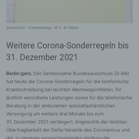
Symbolbild - Krankmeldung - © C.-M. Müller
Weitere Corona-Sonderregeln bis
31. Dezember 2021
Berlin (pm).
Der Gemeinsame Bundesausschuss (G-BA)
hat heute die Corona-Sonderregeln für die telefonische
Krankschreibung bei leichten Atemwegsinfekten, für
ärztlich verordnete Leistungen sowie für die telefonische
Beratung in der ambulanten spezialfachärztlichen
Versorgung um weitere drei Monate bis zum
31. Dezember 2021 verlängert. Angesichts der leichten
Übertragbarkeit der Delta-Variante des Coronavirus und
der zu langsam voranschreitenden Impfung der