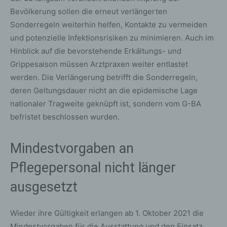
Bevölkerung sollen die erneut verlängerten
Sonderregeln weiterhin helfen, Kontakte zu vermeiden
und potenzielle Infektionsrisiken zu minimieren. Auch im
Hinblick auf die bevorstehende Erkältungs- und
Grippesaison müssen Arztpraxen weiter entlastet
werden. Die Verlängerung betrifft die Sonderregeln,
deren Geltungsdauer nicht an die epidemische Lage
nationaler Tragweite geknüpft ist, sondern vom G-BA
befristet beschlossen wurden.
Mindestvorgaben an
Pflegepersonal nicht länger
ausgesetzt
Wieder ihre Gültigkeit erlangen ab 1. Oktober 2021 die
Mindestvorgaben für die Ausstattung und den Einsatz