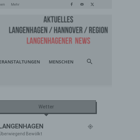
hen
Mehr
ERANSTALTUNGEN
MENSCHEN
Wetter
LANGENHAGEN
Überwiegend Bewölkt