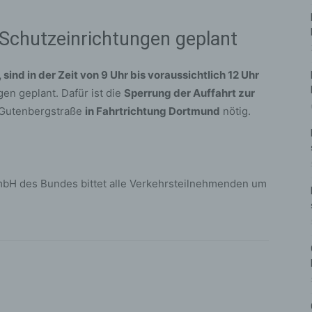
 Schutzeinrichtungen geplant
 sind in der Zeit von 9 Uhr bis voraussichtlich 12 Uhr
en geplant. Dafür ist die
Sperrung der Auffahrt zur
 Gutenbergstraße
in Fahrtrichtung Dortmund
nötig.
bH des Bundes bittet alle Verkehrsteilnehmenden um