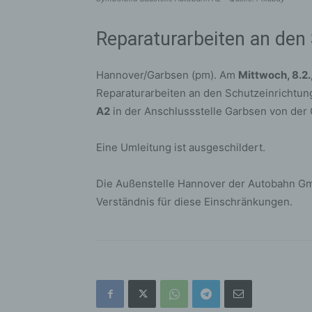
Reparaturarbeiten an den
Hannover/Garbsen (pm). Am
Mittwoch, 8.2.,
Reparaturarbeiten an den Schutzeinrichtung
A2
in der Anschlussstelle Garbsen von der
Eine Umleitung ist ausgeschildert.
Die Außenstelle Hannover der Autobahn Gm
Verständnis für diese Einschränkungen.