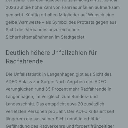
2026 auf die hohe Zahl von Fahrradunfällen aufmerksam
gemacht. Künftig erhalten Mitglieder auf Wunsch eine
gelbe Warnweste – als Symbol des Protests gegen aus
Sicht des Verbandes unzureichende
Sicherheitsmaßnahmen im Stadtgebiet.
Deutlich höhere Unfallzahlen für
Radfahrende
Die Unfallstatistik in Langenhagen gibt aus Sicht des
ADFC Anlass zur Sorge: Nach Angaben des ADFC
verunglücken rund 35 Prozent mehr Radfahrende in
Langenhagen, im Vergleich zum Bundes- und
Landesschnitt. Das entspricht etwa 20 zusätzlich
verletzten Personen pro Jahr. Der ADFC kritisiert seit
längerem die aus seiner Sicht unnötig erhöhte
Gefährdung des Radverkehrs und fordert frühzeitiger