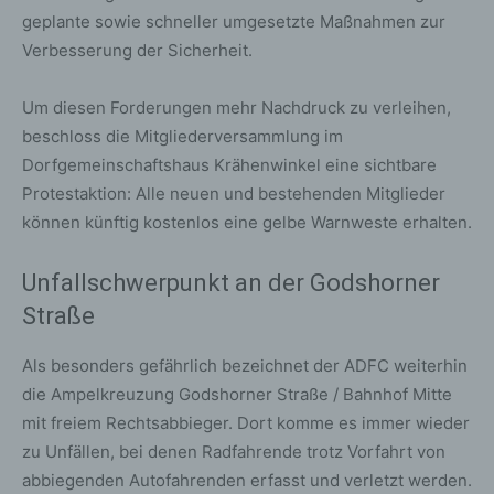
geplante sowie schneller umgesetzte Maßnahmen zur
Verbesserung der Sicherheit.
Um diesen Forderungen mehr Nachdruck zu verleihen,
beschloss die Mitgliederversammlung im
Dorfgemeinschaftshaus Krähenwinkel eine sichtbare
Protestaktion: Alle neuen und bestehenden Mitglieder
können künftig kostenlos eine gelbe Warnweste erhalten.
Unfallschwerpunkt an der Godshorner
Straße
Als besonders gefährlich bezeichnet der ADFC weiterhin
die Ampelkreuzung Godshorner Straße / Bahnhof Mitte
mit freiem Rechtsabbieger. Dort komme es immer wieder
zu Unfällen, bei denen Radfahrende trotz Vorfahrt von
abbiegenden Autofahrenden erfasst und verletzt werden.