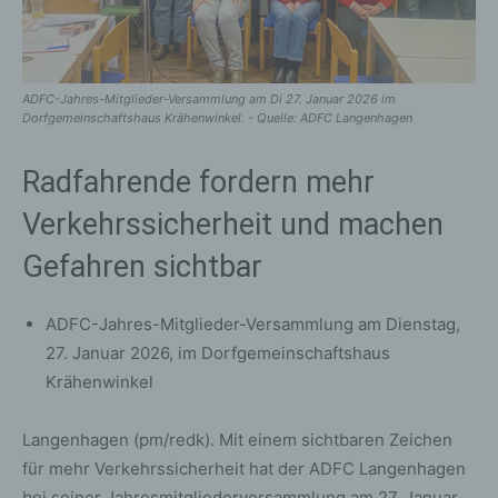
ADFC-Jahres-Mitglieder-Versammlung am Di 27. Januar 2026 im
Dorfgemeinschaftshaus Krähenwinkel. - Quelle: ADFC Langenhagen
Radfahrende fordern mehr
Verkehrssicherheit und machen
Gefahren sichtbar
ADFC-Jahres-Mitglieder-Versammlung am Dienstag,
27. Januar 2026, im Dorfgemeinschaftshaus
Krähenwinkel
Langenhagen (pm/redk). Mit einem sichtbaren Zeichen
für mehr Verkehrssicherheit hat der ADFC Langenhagen
bei seiner Jahresmitgliederversammlung am 27. Januar