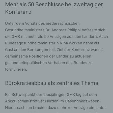
Mehr als 50 Beschlüsse bei zweitägiger
Konferenz
Unter dem Vorsitz des niedersächsischen
Gesundheitsministers Dr. Andreas Philippi befasste sich
die GMK mit mehr als 50 Anträgen aus den Ländern. Auch
Bundesgesundheitsministerin Nina Warken nahm als
Gast an den Beratungen teil. Ziel der Konferenz war es,
gemeinsame Positionen der Länder zu aktuellen
gesundheitspolitischen Vorhaben des Bundes zu
formulieren.
Bürokratieabbau als zentrales Thema
Ein Schwerpunkt der diesjährigen GMK lag auf dem
Abbau administrativer Hürden im Gesundheitswesen.
Niedersachsen brachte dazu mehrere Anträge ein, unter