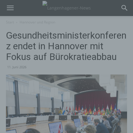
Start
Hannover und Region
Gesundheitsministerkonferen
z endet in Hannover mit
Fokus auf Bürokratieabbau
11. Juni 2026