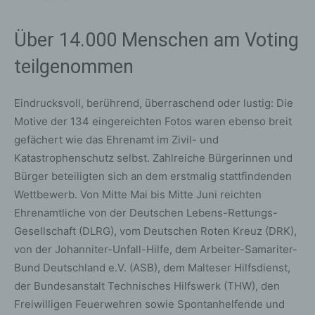
Über 14.000 Menschen am Voting
teilgenommen
Eindrucksvoll, berührend, überraschend oder lustig: Die
Motive der 134 eingereichten Fotos waren ebenso breit
gefächert wie das Ehrenamt im Zivil- und
Katastrophenschutz selbst. Zahlreiche Bürgerinnen und
Bürger beteiligten sich an dem erstmalig stattfindenden
Wettbewerb. Von Mitte Mai bis Mitte Juni reichten
Ehrenamtliche von der Deutschen Lebens-Rettungs-
Gesellschaft (DLRG), vom Deutschen Roten Kreuz (DRK),
von der Johanniter-Unfall-Hilfe, dem Arbeiter-Samariter-
Bund Deutschland e.V. (ASB), dem Malteser Hilfsdienst,
der Bundesanstalt Technisches Hilfswerk (THW), den
Freiwilligen Feuerwehren sowie Spontanhelfende und