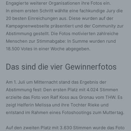
Engagierte weiterer Organisationen ihre Fotos ein.
In einem ersten Schritt wählte eine fachkundige Jury die
20 besten Einreichungen aus. Diese wurden auf der
Kampagnenwebseite präsentiert und der Community zur
Abstimmung gestellt. Die Fotos motivierten zahlreiche
Menschen zur Stimmabgabe: In Summe wurden rund
18.500 Votes in einer Woche abgegeben.
Das sind die vier Gewinnerfotos
Am 1. Juli um Mitternacht stand das Ergebnis der
Abstimmung fest: Den ersten Platz mit 4.024 Stimmen
erzielte das Foto von Ralf Koss aus Gronau vom THW. Es
zeigt Helferin Melissa und ihre Tochter Rieke und
entstand im Rahmen eines Fotoshootings zum Muttertag.
Auf den zweiten Platz mit 3.630 Stimmen wurde das Foto