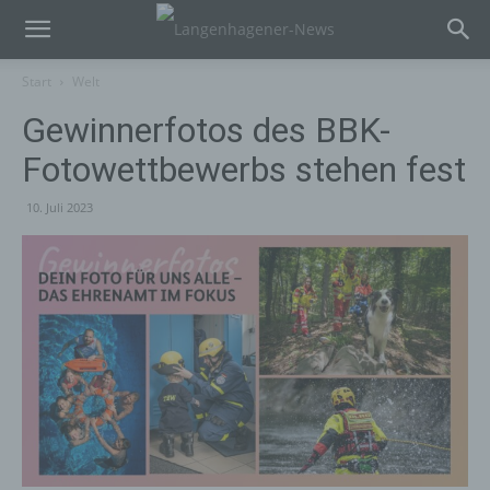
Start
Welt
Gewinnerfotos des BBK-
Fotowettbewerbs stehen fest
10. Juli 2023