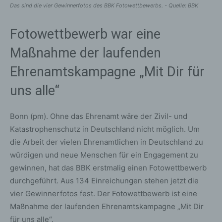
Das sind die vier Gewinnerfotos des BBK Fotowettbewerbs. - Quelle: BBK
Fotowettbewerb war eine
Maßnahme der laufenden
Ehrenamtskampagne „Mit Dir für
uns alle“
Bonn (pm). Ohne das Ehrenamt wäre der Zivil- und
Katastrophenschutz in Deutschland nicht möglich. Um
die Arbeit der vielen Ehrenamtlichen in Deutschland zu
würdigen und neue Menschen für ein Engagement zu
gewinnen, hat das BBK erstmalig einen Fotowettbewerb
durchgeführt. Aus 134 Einreichungen stehen jetzt die
vier Gewinnerfotos fest. Der Fotowettbewerb ist eine
Maßnahme der laufenden Ehrenamtskampagne „Mit Dir
für uns alle“.