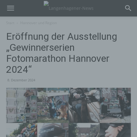
Start
Hannover und Region
Eröffnung der Ausstellung
„Gewinnerserien
Fotomarathon Hannover
2024“
8. Dezember 2024