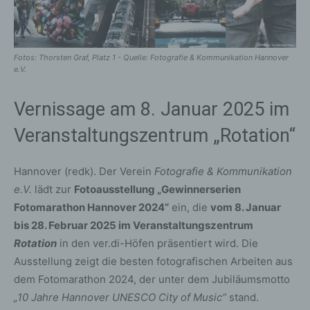
Fotos: Thorsten Graf, Platz 1 - Quelle: Fotografie & Kommunikation Hannover
e.V.
Vernissage am 8. Januar 2025 im
Veranstaltungszentrum „Rotation“
Hannover (redk). Der Verein
Fotografie & Kommunikation
e.V.
lädt zur
Fotoausstellung „Gewinnerserien
Fotomarathon Hannover 2024“
ein, die
vom 8. Januar
bis 28. Februar 2025 im Veranstaltungszentrum
Rotation
in den ver.di-Höfen präsentiert wird. Die
Ausstellung zeigt die besten fotografischen Arbeiten aus
dem Fotomarathon 2024, der unter dem Jubiläumsmotto
„10 Jahre Hannover UNESCO City of Music“
stand.