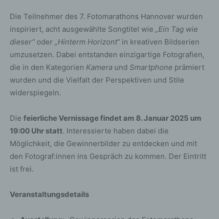
Die Teilnehmer des 7. Fotomarathons Hannover wurden
inspiriert, acht ausgewählte Songtitel wie
„Ein Tag wie
dieser“
oder
„Hinterm Horizont“
in kreativen Bildserien
umzusetzen. Dabei entstanden einzigartige Fotografien,
die in den Kategorien
Kamera
und
Smartphone
prämiert
wurden und die Vielfalt der Perspektiven und Stile
widerspiegeln.
Die
feierliche Vernissage findet am 8. Januar 2025 um
19:00 Uhr statt
. Interessierte haben dabei die
Möglichkeit, die Gewinnerbilder zu entdecken und mit
den Fotograf:innen ins Gespräch zu kommen. Der Eintritt
ist frei.
Veranstaltungsdetails