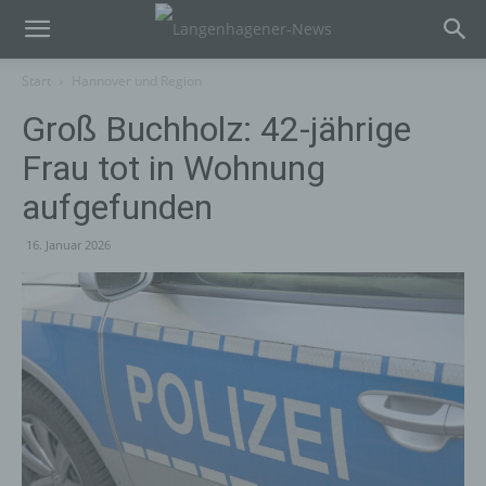
Start
Hannover und Region
Groß Buchholz: 42-jährige
Frau tot in Wohnung
aufgefunden
16. Januar 2026