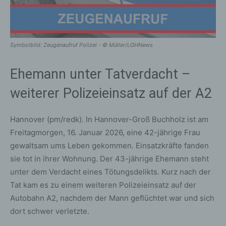
Symbolbild: Zeugenaufruf Polizei - © Müller/LGHNews
Ehemann unter Tatverdacht –
weiterer Polizeieinsatz auf der A2
Hannover (pm/redk). In Hannover-Groß Buchholz ist am
Freitagmorgen, 16. Januar 2026, eine 42-jährige Frau
gewaltsam ums Leben gekommen. Einsatzkräfte fanden
sie tot in ihrer Wohnung. Der 43-jährige Ehemann steht
unter dem Verdacht eines Tötungsdelikts. Kurz nach der
Tat kam es zu einem weiteren Polizeieinsatz auf der
Autobahn A2, nachdem der Mann geflüchtet war und sich
dort schwer verletzte.