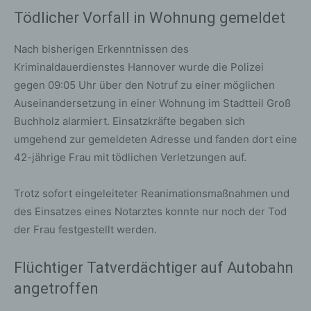
Tödlicher Vorfall in Wohnung gemeldet
Nach bisherigen Erkenntnissen des
Kriminaldauerdienstes Hannover wurde die Polizei
gegen 09:05 Uhr über den Notruf zu einer möglichen
Auseinandersetzung in einer Wohnung im Stadtteil Groß
Buchholz alarmiert. Einsatzkräfte begaben sich
umgehend zur gemeldeten Adresse und fanden dort eine
42-jährige Frau mit tödlichen Verletzungen auf.
Trotz sofort eingeleiteter Reanimationsmaßnahmen und
des Einsatzes eines Notarztes konnte nur noch der Tod
der Frau festgestellt werden.
Flüchtiger Tatverdächtiger auf Autobahn
angetroffen