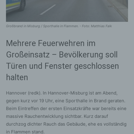
Großbrand in Misburg / Sporthalle in Flammen. - Foto: Matthias Falk
Mehrere Feuerwehren im
Großeinsatz – Bevölkerung soll
Türen und Fenster geschlossen
halten
Hannover (redk). In Hannover-Misburg ist am Abend,
gegen kurz vor 19 Uhr, eine Sporthalle in Brand geraten.
Beim Eintreffen der ersten Einsatzkräfte war bereits eine
massive Rauchentwicklung sichtbar. Kurz darauf
durchzog dichter Rauch das Gebäude, ehe es vollständig
in Flammen stand.