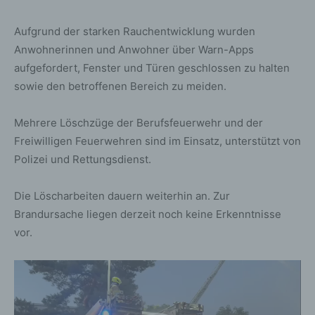
Aufgrund der starken Rauchentwicklung wurden
Anwohnerinnen und Anwohner über Warn-Apps
aufgefordert, Fenster und Türen geschlossen zu halten
sowie den betroffenen Bereich zu meiden.
Mehrere Löschzüge der Berufsfeuerwehr und der
Freiwilligen Feuerwehren sind im Einsatz, unterstützt von
Polizei und Rettungsdienst.
Die Löscharbeiten dauern weiterhin an. Zur
Brandursache liegen derzeit noch keine Erkenntnisse
vor.
Video-
Player