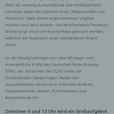
Mehr als zwanzig Auszubildende zum Notfallsanitäter
trainieren dabei das Szenario eines „Massenanfalls von
Verletzten“. Nach einem angenommenen Unglück
müssen rund zehn schwer- und leichtverletzte Personen
erstversorgt und in ein Krankenhaus gebracht werden,
während die Feuerwehr einen entstandenen Brand
löscht.
An der Übung beteiligen sich über 80 haupt- und
ehrenamtliche Kräfte des Deutschen Roten Kreuzes
(DRK), der Johanniter, der DLRG sowie der
Ortsfeuerwehr Langenhagen. Neben den
Auszubildenden wirken auch erfahrene Notärzte,
Praxisanleitende, Mimen, Schminkteams und
Beobachtende mit.
Zwischen 9 und 13 Uhr wird ein Großaufgebot