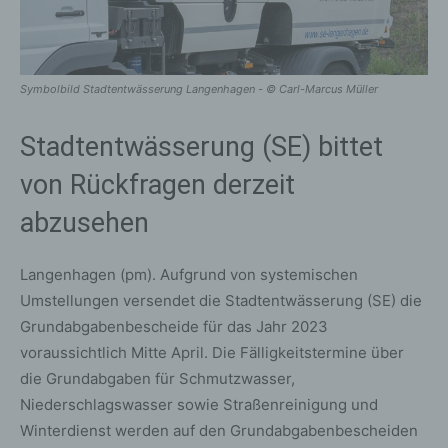
Symbolbild Stadtentwässerung Langenhagen - © Carl-Marcus Müller
Stadtentwässerung (SE) bittet
von Rückfragen derzeit
abzusehen
Langenhagen (pm). Aufgrund von systemischen
Umstellungen versendet die Stadtentwässerung (SE) die
Grundabgabenbescheide für das Jahr 2023
voraussichtlich Mitte April. Die Fälligkeitstermine über
die Grundabgaben für Schmutzwasser,
Niederschlagswasser sowie Straßenreinigung und
Winterdienst werden auf den Grundabgabenbescheiden