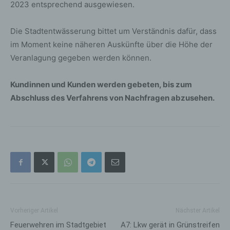
2023 entsprechend ausgewiesen.
Die Stadtentwässerung bittet um Verständnis dafür, dass
im Moment keine näheren Auskünfte über die Höhe der
Veranlagung gegeben werden können.
Kundinnen und Kunden werden gebeten, bis zum
Abschluss des Verfahrens von Nachfragen abzusehen.
Vorheriger Artikel
Nächster Artikel
Feuerwehren im Stadtgebiet
A7: Lkw gerät in Grünstreifen