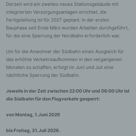
Derzeit wird ein zweites neues Stationsgebäude mit
integrierten Versorgungsanlagen errichtet, die
Fertigstellung ist für 2027 geplant. In der ersten
Bauphase seit Ende März wurden Arbeiten durchgeführt,
für die eine Sperrung der Nordbahn erforderlich war.
Um für die Anwohner der Südbahn einen Ausgleich für
das erhöhte Verkehrsaufkommen in den vergangenen
Monaten zu schaffen, erfolgt im Juni und Juli eine
nächtliche Sperrung der Südbahn.
Jeweils in der Zeit zwischen 22:00 Uhr und 06:00 Uhr ist
die Südbahn für den Flugverkehr gesperrt:
von Montag, 1. Juni 2026
bis Freitag, 31. Juli 2026.