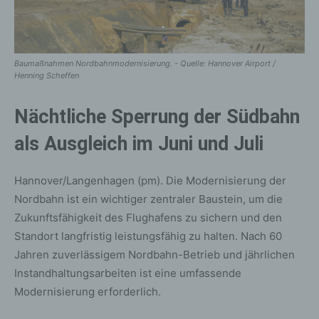
Baumaßnahmen Nordbahnmodernisierung. - Quelle: Hannover Airport /
Henning Scheffen
Nächtliche Sperrung der Südbahn
als Ausgleich im Juni und Juli
Hannover/Langenhagen (pm). Die Modernisierung der
Nordbahn ist ein wichtiger zentraler Baustein, um die
Zukunftsfähigkeit des Flughafens zu sichern und den
Standort langfristig leistungsfähig zu halten. Nach 60
Jahren zuverlässigem Nordbahn-Betrieb und jährlichen
Instandhaltungsarbeiten ist eine umfassende
Modernisierung erforderlich.