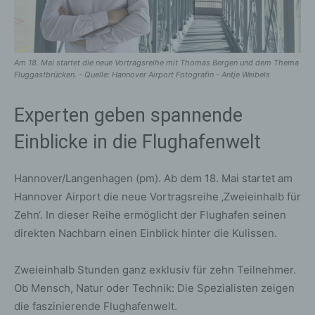
Am 18. Mai startet die neue Vortragsreihe mit Thomas Bergen und dem Thema
Fluggastbrücken. - Quelle: Hannover Airport Fotografin - Antje Weibels
Experten geben spannende
Einblicke in die Flughafenwelt
Hannover/Langenhagen (pm). Ab dem 18. Mai startet am
Hannover Airport die neue Vortragsreihe ‚Zweieinhalb für
Zehn‘. In dieser Reihe ermöglicht der Flughafen seinen
direkten Nachbarn einen Einblick hinter die Kulissen.
Zweieinhalb Stunden ganz exklusiv für zehn Teilnehmer.
Ob Mensch, Natur oder Technik: Die Spezialisten zeigen
die faszinierende Flughafenwelt.