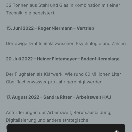
32 Tonnen aus Stahl und Glas in Kombination mit einer
Technik, die begeistert.
15. Juni 2022 – Roger Niermann – Vertrieb
Der ewige Drahtseilakt zwischen Psychologie und Zahlen
20. Juli 2022 – Heiner Fletemeyer – Bodenfilteranlage
Der Flughafen als Klärwerk: Wie rund 60 Millionen Liter
Oberflächenwasser pro Jahr gereinigt werden
17. August 2022 – Sandra Ritter – Arbeitswelt HAJ
Anforderungen der Arbeitswelt, Berufsausbildung,
Digitalisierung und andere strategische
Herausforderungen