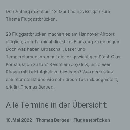
Den Anfang macht am 18. Mai Thomas Bergen zum
Thema Fluggastbrücken.
20 Fluggastbrücken machen es am Hannover Airport
möglich, vom Terminal direkt ins Flugzeug zu gelangen.
Doch was haben Ultraschall, Laser und
Temperatursensoren mit dieser gewichtigen Stahl-Glas-
Konstruktion zu tun? Reicht ein Joystick, um diesen
Riesen mit Leichtigkeit zu bewegen? Was noch alles
dahinter steckt und wie sehr diese Technik begeistert,
erklärt Thomas Bergen.
Alle Termine in der Übersicht:
18. Mai 2022 – Thomas Bergen – Fluggastbrücken