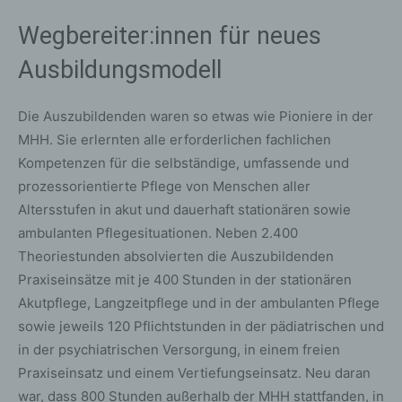
Wegbereiter:innen für neues
Ausbildungsmodell
Die Auszubildenden waren so etwas wie Pioniere in der
MHH. Sie erlernten alle erforderlichen fachlichen
Kompetenzen für die selbständige, umfassende und
prozessorientierte Pflege von Menschen aller
Altersstufen in akut und dauerhaft stationären sowie
ambulanten Pflegesituationen. Neben 2.400
Theoriestunden absolvierten die Auszubildenden
Praxiseinsätze mit je 400 Stunden in der stationären
Akutpflege, Langzeitpflege und in der ambulanten Pflege
sowie jeweils 120 Pflichtstunden in der pädiatrischen und
in der psychiatrischen Versorgung, in einem freien
Praxiseinsatz und einem Vertiefungseinsatz. Neu daran
war, dass 800 Stunden außerhalb der MHH stattfanden, in