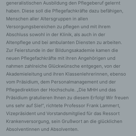
generalistischen Ausbildung den Pflegeberuf gelernt
haben. Diese soll die Pflegefachkräfte dazu befähigen,
Menschen aller Altersgruppen in allen
Versorgungsbereichen zu pflegen und mit ihrem
Abschluss sowohl in der Klinik, als auch in der
Altenpflege und bei ambulanten Diensten zu arbeiten.
Zur Feierstunde in der Bildungsakademie kamen die
neuen Pflegefachkräfte mit ihren Angehörigen und
nahmen zahlreiche Glückwünsche entgegen, von der
Akademieleitung und ihren Klassenlehrerinnen, ebenso
vom Präsidium, dem Personalmanagement und der
Pflegedirektion der Hochschule. „Die MHH und das
Präsidium gratulieren Ihnen zu diesem Erfolg! Wir freuen
uns sehr auf Sie!“, richtete Professor Frank Lammert,
Vizepräsident und Vorstandsmitglied für das Ressort
Krankenversorgung, sein Grußwort an die glücklichen
Absolventinnen und Absolventen.