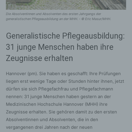
Die Absolventinnen und Absolventen des ersten Jahrgangs der
generalistischen Pflegeausbildung an der MHH. - © Eric Masur/MHH.
Generalistische Pflegeausbildung:
31 junge Menschen haben ihre
Zeugnisse erhalten
Hannover (pm). Sie haben es geschafft: Ihre Prüfungen
liegen erst wenige Tage oder Stunden hinter ihnen, jetzt
dürfen sie sich Pflegefachfrau und Pflegefachmann
nennen: 31 junge Menschen haben gestern an der
Medizinischen Hochschule Hannover (MHH) ihre
Zeugnisse erhalten. Sie gehören damit zu den ersten
Absolventinnen und Absolventen, die in den
vergangenen drei Jahren nach der neuen