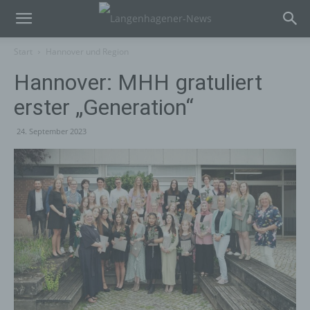
Start
Hannover und Region
Hannover: MHH gratuliert
erster „Generation“
24. September 2023