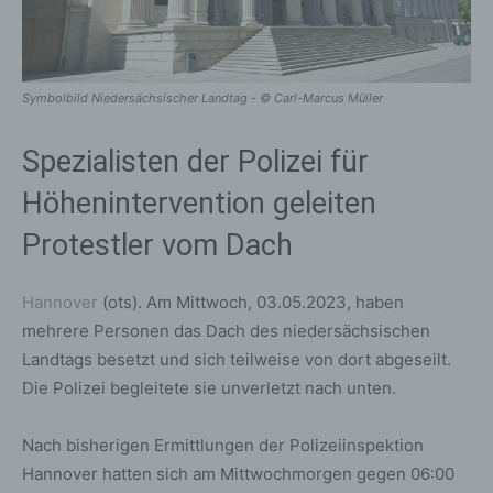
Symbolbild Niedersächsischer Landtag - © Carl-Marcus Müller
Spezialisten der Polizei für
Höhenintervention geleiten
Protestler vom Dach
Hannover
(ots). Am Mittwoch, 03.05.2023, haben
mehrere Personen das Dach des niedersächsischen
Landtags besetzt und sich teilweise von dort abgeseilt.
Die Polizei begleitete sie unverletzt nach unten.
Nach bisherigen Ermittlungen der Polizeiinspektion
Hannover hatten sich am Mittwochmorgen gegen 06:00