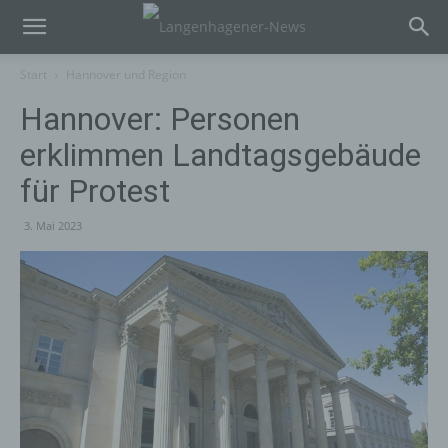
Start
Hannover und Region
Hannover: Personen
erklimmen Landtagsgebäude
für Protest
3. Mai 2023