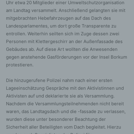
Uhr etwa 20 Mitglieder einer Umweltschutzorganisation
am Landtag versammelt. Anschließend gelangten sie mit
mitgebrachten Hebefahrzeugen auf das Dach des
Landesparlamentes, um dort große Transparente zu
entrollen. Weiterhin seilten sich im Zuge dessen zwei
Personen mit Klettergeschirr an der Außenfassade des
Gebäudes ab. Auf diese Art wollten die Anwesenden
gegen anstehende Gasförderungen vor der Insel Borkum
protestieren.
Die hinzugerufene Polizei nahm nach einer ersten
Lageeinschätzung Gespräche mit den Aktivistinnen und
Aktivisten auf und deklarierte sie als Versammlung.
Nachdem die Versammlungsteilnehmenden nicht bereit
waren, das Landtagsdach und die -fassade zu verlassen,
wurden diese unter besonderer Beachtung der
Sicherheit aller Beteiligten vom Dach begleitet. Hierzu