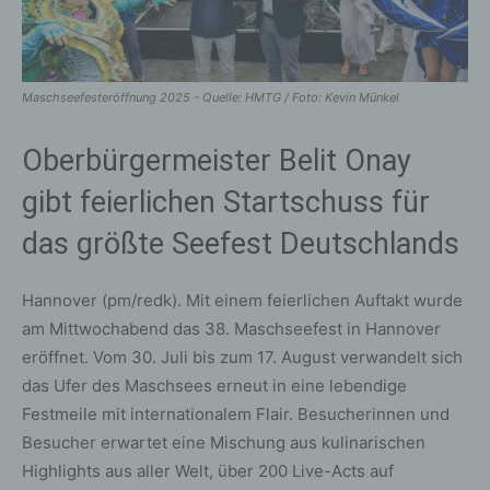
Maschseefesteröffnung 2025 - Quelle: HMTG / Foto: Kevin Münkel
Oberbürgermeister Belit Onay
gibt feierlichen Startschuss für
das größte Seefest Deutschlands
Hannover (pm/redk). Mit einem feierlichen Auftakt wurde
am Mittwochabend das 38. Maschseefest in Hannover
eröffnet. Vom 30. Juli bis zum 17. August verwandelt sich
das Ufer des Maschsees erneut in eine lebendige
Festmeile mit internationalem Flair. Besucherinnen und
Besucher erwartet eine Mischung aus kulinarischen
Highlights aus aller Welt, über 200 Live-Acts auf