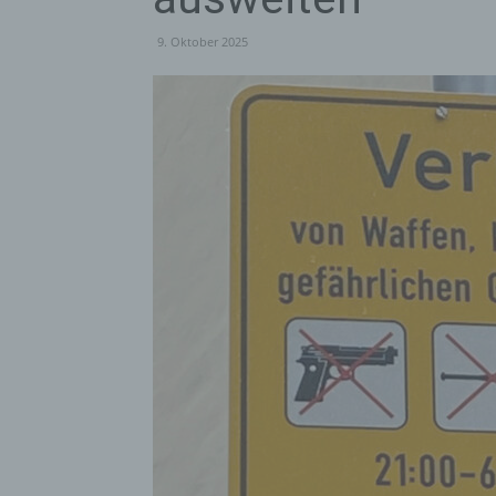
9. Oktober 2025