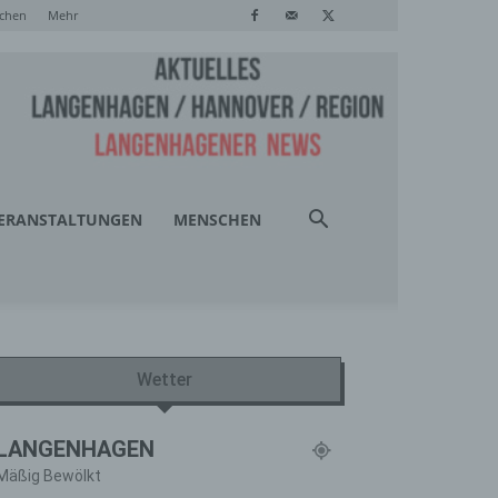
chen
Mehr
ERANSTALTUNGEN
MENSCHEN
Wetter
LANGENHAGEN
Mäßig Bewölkt