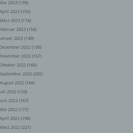
ng,
Mai 2023
(139)
April 2023
(155)
chen
März 2023
(174)
Februar 2023
(154)
Januar 2023
(140)
er
Dezember 2022
(130)
son
November 2022
(167)
ondert
Oktober 2022
(166)
einer
September 2022
(205)
n.
August 2022
(166)
Juli 2022
(133)
Juni 2022
(167)
he
Mai 2022
(177)
n oder
April 2022
(198)
r
März 2022
(221)