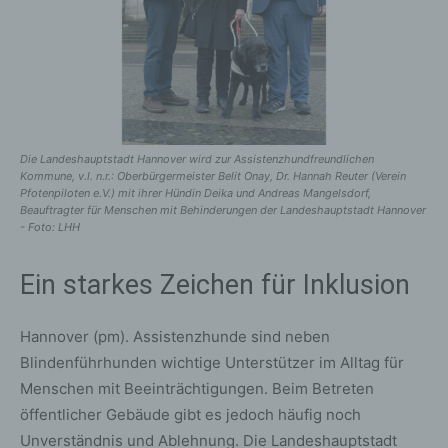
Die Landeshauptstadt Hannover wird zur Assistenzhundfreundlichen
Kommune, v.l. n.r.: Oberbürgermeister Belit Onay, Dr. Hannah Reuter (Verein
Pfotenpiloten e.V.) mit ihrer Hündin Deika und Andreas Mangelsdorf,
Beauftragter für Menschen mit Behinderungen der Landeshauptstadt Hannover
- Foto: LHH
Ein starkes Zeichen für Inklusion
Hannover (pm). Assistenzhunde sind neben
Blindenführhunden wichtige Unterstützer im Alltag für
Menschen mit Beeinträchtigungen. Beim Betreten
öffentlicher Gebäude gibt es jedoch häufig noch
Unverständnis und Ablehnung. Die Landeshauptstadt