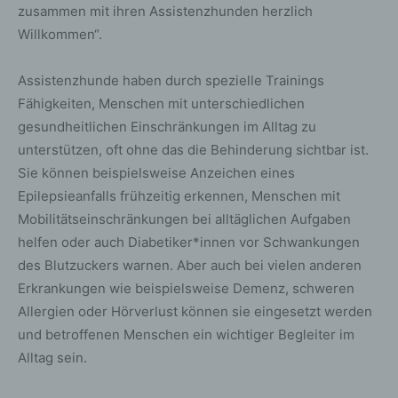
zusammen mit ihren Assistenzhunden herzlich
Willkommen“.
Assistenzhunde haben durch spezielle Trainings
Fähigkeiten, Menschen mit unterschiedlichen
gesundheitlichen Einschränkungen im Alltag zu
unterstützen, oft ohne das die Behinderung sichtbar ist.
Sie können beispielsweise Anzeichen eines
Epilepsieanfalls frühzeitig erkennen, Menschen mit
Mobilitätseinschränkungen bei alltäglichen Aufgaben
helfen oder auch Diabetiker*innen vor Schwankungen
des Blutzuckers warnen. Aber auch bei vielen anderen
Erkrankungen wie beispielsweise Demenz, schweren
Allergien oder Hörverlust können sie eingesetzt werden
und betroffenen Menschen ein wichtiger Begleiter im
Alltag sein.