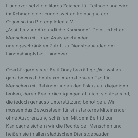
Hannover setzt ein klares Zeichen für Teilhabe und wird
im Rahmen einer bundesweiten Kampagne der
Organisation Pfotenpiloten e.V.
„Assistenzhundfreundliche Kommune“. Damit erhalten
Menschen mit ihren Assistenzhunden
uneingeschränkten Zutritt zu Dienstgebäuden der
Landeshauptstadt Hannover.
Oberbürgermeister Belit Onay bekräftigt: „Wir wollen
ganz bewusst, heute am Internationalen Tag für
Menschen mit Behinderungen den Fokus auf diejenigen
lenken, deren Beeinträchtigungen oft nicht sichtbar sind,
die jedoch genauso Unterstützung benötigen. Wir
müssen das Bewusstsein für ein stärkeres Miteinander
ohne Ausgrenzung schärfen. Mit dem Beitritt zur
Kampagne sichern wir die Rechte der Menschen und
heißen sie in allen städtischen Dienstgebäuden