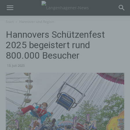
Start
Hannover und Region
Hannovers Schützenfest
2025 begeistert rund
800.000 Besucher
13. Juli 2025