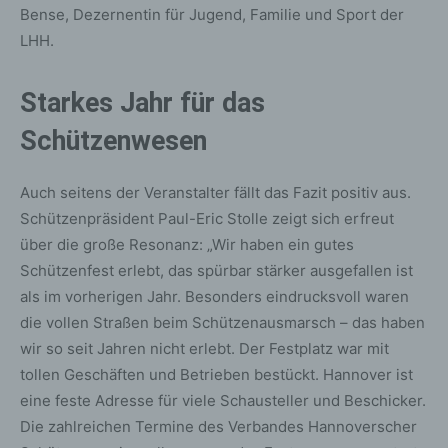
Bense, Dezernentin für Jugend, Familie und Sport der
LHH.
Starkes Jahr für das
Schützenwesen
Auch seitens der Veranstalter fällt das Fazit positiv aus.
Schützenpräsident Paul-Eric Stolle zeigt sich erfreut
über die große Resonanz: „Wir haben ein gutes
Schützenfest erlebt, das spürbar stärker ausgefallen ist
als im vorherigen Jahr. Besonders eindrucksvoll waren
die vollen Straßen beim Schützenausmarsch – das haben
wir so seit Jahren nicht erlebt. Der Festplatz war mit
tollen Geschäften und Betrieben bestückt. Hannover ist
eine feste Adresse für viele Schausteller und Beschicker.
Die zahlreichen Termine des Verbandes Hannoverscher