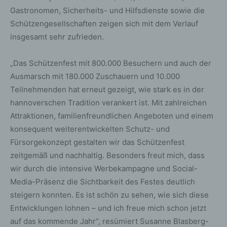
Gastronomen, Sicherheits- und Hilfsdienste sowie die
Schützengesellschaften zeigen sich mit dem Verlauf
insgesamt sehr zufrieden.
„Das Schützenfest mit 800.000 Besuchern und auch der
Ausmarsch mit 180.000 Zuschauern und 10.000
Teilnehmenden hat erneut gezeigt, wie stark es in der
hannoverschen Tradition verankert ist. Mit zahlreichen
Attraktionen, familienfreundlichen Angeboten und einem
konsequent weiterentwickelten Schutz- und
Fürsorgekonzept gestalten wir das Schützenfest
zeitgemäß und nachhaltig. Besonders freut mich, dass
wir durch die intensive Werbekampagne und Social-
Media-Präsenz die Sichtbarkeit des Festes deutlich
steigern konnten. Es ist schön zu sehen, wie sich diese
Entwicklungen lohnen – und ich freue mich schon jetzt
auf das kommende Jahr“, resümiert Susanne Blasberg-