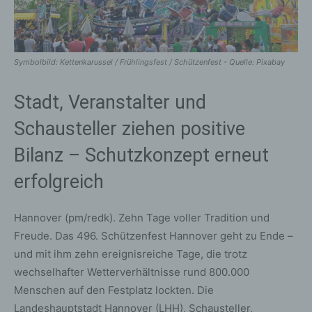
Symbolbild: Kettenkarussel / Frühlingsfest / Schützenfest - Quelle: Pixabay
Stadt, Veranstalter und
Schausteller ziehen positive
Bilanz – Schutzkonzept erneut
erfolgreich
Hannover (pm/redk). Zehn Tage voller Tradition und
Freude. Das 496. Schützenfest Hannover geht zu Ende –
und mit ihm zehn ereignisreiche Tage, die trotz
wechselhafter Wetterverhältnisse rund 800.000
Menschen auf den Festplatz lockten. Die
Landeshauptstadt Hannover (LHH), Schausteller,