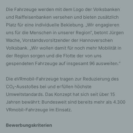
Die Fahrzeuge werden mit dem Logo der Volksbanken
und Raiffeisenbanken versehen und bieten zusätzlich
Platz für eine individuelle Beklebung. „Wir engagieren
uns für die Menschen in unserer Region“, betont Jürgen
Wache, Vorstandsvorsitzender der Hannoverschen
Volksbank. „Wir wollen damit für noch mehr Mobilität in
der Region sorgen und die Flotte der von uns
gespendeten Fahrzeuge auf insgesamt 96 ausweiten.“
Die eVRmobil-Fahrzeuge tragen zur Reduzierung des
CO₂-Ausstoßes bei und erfüllen höchste
Umweltstandards. Das Konzept hat sich seit über 15
Jahren bewährt: Bundesweit sind bereits mehr als 4.300
VRmobil-Fahrzeuge im Einsatz.
Bewerbungskriterien