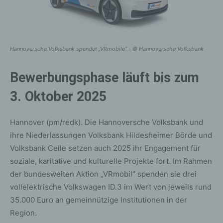
Hannoversche Volksbank spendet „VRmobile“ - © Hannoversche Volksbank
Bewerbungsphase läuft bis zum
3. Oktober 2025
Hannover (pm/redk). Die Hannoversche Volksbank und
ihre Niederlassungen Volksbank Hildesheimer Börde und
Volksbank Celle setzen auch 2025 ihr Engagement für
soziale, karitative und kulturelle Projekte fort. Im Rahmen
der bundesweiten Aktion „VRmobil“ spenden sie drei
vollelektrische Volkswagen ID.3 im Wert von jeweils rund
35.000 Euro an gemeinnützige Institutionen in der
Region.