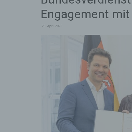
Engagement mit
25. April 2025