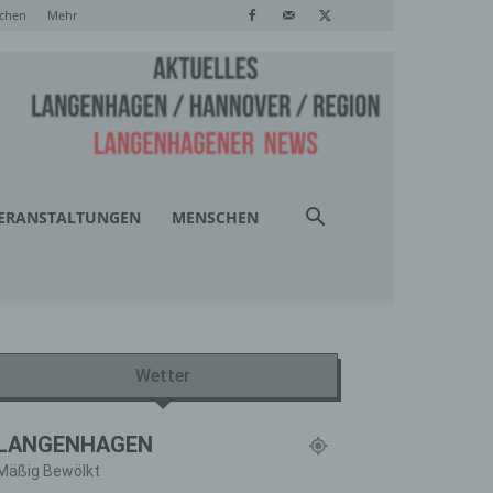
chen
Mehr
ERANSTALTUNGEN
MENSCHEN
Wetter
LANGENHAGEN
Mäßig Bewölkt