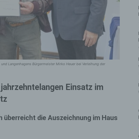
ch und Langenhagens Bürgermeister Mirko Heuer bei Verleihung der
jahrzehntelangen Einsatz im
tz
h überreicht die Auszeichnung im Haus