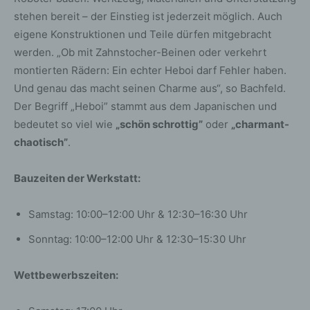
stehen bereit – der Einstieg ist jederzeit möglich. Auch
eigene Konstruktionen und Teile dürfen mitgebracht
werden. „Ob mit Zahnstocher-Beinen oder verkehrt
montierten Rädern: Ein echter Heboi darf Fehler haben.
Und genau das macht seinen Charme aus“, so Bachfeld.
Der Begriff „Heboi” stammt aus dem Japanischen und
bedeutet so viel wie
„schön schrottig”
oder
„charmant-
chaotisch”
.
Bauzeiten der Werkstatt:
Samstag: 10:00–12:00 Uhr & 12:30–16:30 Uhr
Sonntag: 10:00–12:00 Uhr & 12:30–15:30 Uhr
Wettbewerbszeiten: