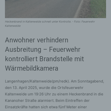
Heckenbrand in Kaltenweide schnell unter Kontrolle. - Foto: Feuerwehr
Kaltenweide
Anwohner verhindern
Ausbreitung – Feuerwehr
kontrolliert Brandstelle mit
Wärmebildkamera
Langenhagen/Kaltenweide(pm/redk). Am Sonntagabend,
den 13. April 2025, wurde die Ortsfeuerwehr
Kaltenweide um 19:26 Uhr zu einem Heckenbrand in die
Kananoher Straße alarmiert. Beim Eintreffen der
Einsatzkräfte hatten sich etwa fünf Meter einer