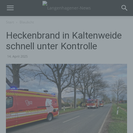
Start
Blaulicht
Heckenbrand in Kaltenweide
schnell unter Kontrolle
14. April 2025