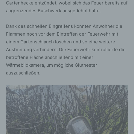
Gartenhecke entzündet, wobei sich das Feuer bereits auf
angrenzendes Buschwerk ausgedehnt hatte.
Dank des schnellen Eingreifens konnten Anwohner die
Flammen noch vor dem Eintreffen der Feuerwehr mit
einem Gartenschlauch löschen und so eine weitere
Ausbreitung verhindern. Die Feuerwehr kontrollierte die
betroffene Fläche anschließend mit einer
Wärmebildkamera, um mögliche Glutnester
auszuschließen.