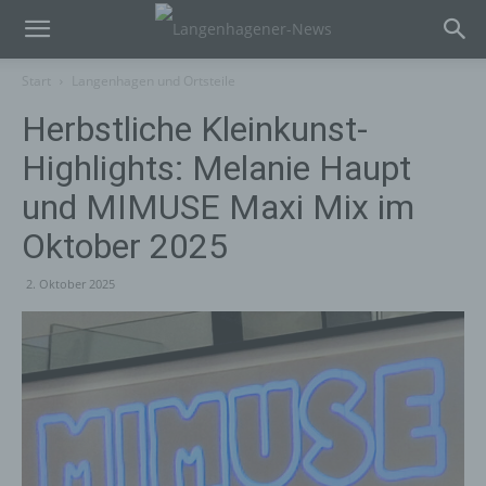
Start
Langenhagen und Ortsteile
Herbstliche Kleinkunst-
Highlights: Melanie Haupt
und MIMUSE Maxi Mix im
Oktober 2025
2. Oktober 2025