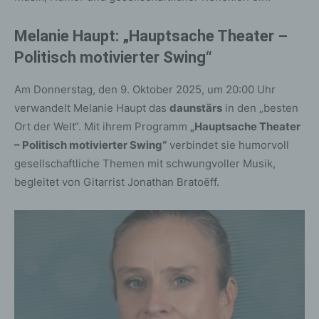
Melanie Haupt: „Hauptsache Theater –
Politisch motivierter Swing“
Am Donnerstag, den 9. Oktober 2025, um 20:00 Uhr
verwandelt Melanie Haupt das
daunstärs
in den „besten
Ort der Welt“. Mit ihrem Programm
„Hauptsache Theater
– Politisch motivierter Swing“
verbindet sie humorvoll
gesellschaftliche Themen mit schwungvoller Musik,
begleitet von Gitarrist Jonathan Bratoëff.