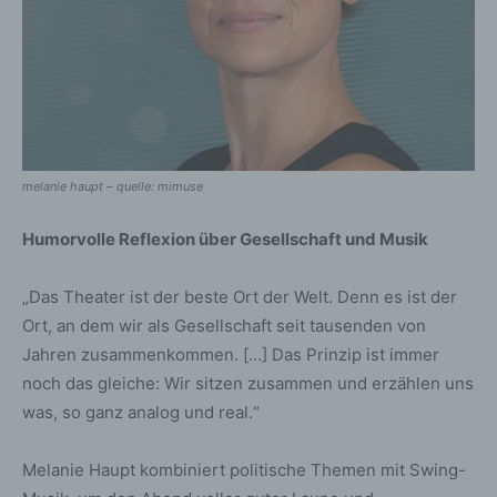
melanie haupt – quelle: mimuse
Humorvolle Reflexion über Gesellschaft und Musik
„Das Theater ist der beste Ort der Welt. Denn es ist der
Ort, an dem wir als Gesellschaft seit tausenden von
Jahren zusammenkommen. […] Das Prinzip ist immer
noch das gleiche: Wir sitzen zusammen und erzählen uns
was, so ganz analog und real.“
Melanie Haupt kombiniert politische Themen mit Swing-