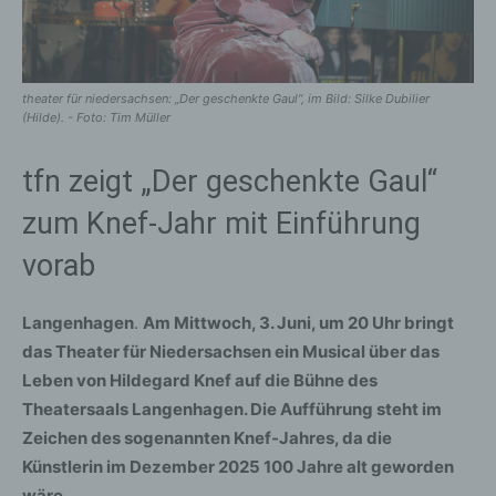
theater für niedersachsen: „Der geschenkte Gaul“, im Bild: Silke Dubilier
(Hilde). - Foto: Tim Müller
tfn zeigt „Der geschenkte Gaul“
zum Knef-Jahr mit Einführung
vorab
Langenhagen
.
Am Mittwoch, 3. Juni, um 20 Uhr bringt
das Theater für Niedersachsen ein Musical über das
Leben von Hildegard Knef auf die Bühne des
Theatersaals Langenhagen. Die Aufführung steht im
Zeichen des sogenannten Knef-Jahres, da die
Künstlerin im Dezember 2025 100 Jahre alt geworden
wäre.