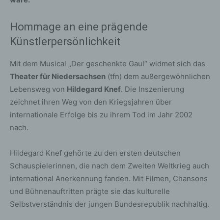
Hommage an eine prägende
Künstlerpersönlichkeit
Mit dem Musical „Der geschenkte Gaul“ widmet sich das
Theater für Niedersachsen
(tfn) dem außergewöhnlichen
Lebensweg von
Hildegard Knef
. Die Inszenierung
zeichnet ihren Weg von den Kriegsjahren über
internationale Erfolge bis zu ihrem Tod im Jahr 2002
nach.
Hildegard Knef gehörte zu den ersten deutschen
Schauspielerinnen, die nach dem Zweiten Weltkrieg auch
international Anerkennung fanden. Mit Filmen, Chansons
und Bühnenauftritten prägte sie das kulturelle
Selbstverständnis der jungen Bundesrepublik nachhaltig.