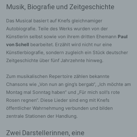
Musik, Biografie und Zeitgeschichte
Das Musical basiert auf Knefs gleichnamiger
Autobiografie. Teile des Werks wurden von der
Künstlerin selbst sowie von ihrem dritten Ehemann
Paul
von Schell
bearbeitet. Erzählt wird nicht nur eine
Künstlerbiografie, sondern zugleich ein Stück deutscher
Zeitgeschichte über fünf Jahrzehnte hinweg.
Zum musikalischen Repertoire zählen bekannte
Chansons wie „Von nun an ging’s bergab“, „Ich möchte am
Montag mal Sonntag haben“ und „Für mich soll’s rote
Rosen regnen“. Diese Lieder sind eng mit Knefs
öffentlicher Wahrnehmung verbunden und bilden
zentrale Stationen der Handlung.
Zwei Darstellerinnen, eine