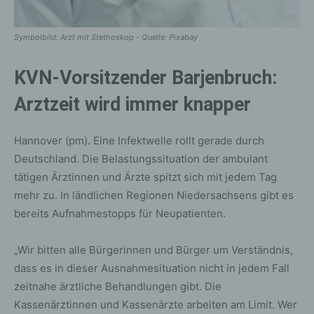
Symbolbild: Arzt mit Stethoskop - Quelle: Pixabay
KVN-Vorsitzender Barjenbruch:
Arztzeit wird immer knapper
Hannover (pm). Eine Infektwelle rollt gerade durch
Deutschland. Die Belastungssituation der ambulant
tätigen Ärztinnen und Ärzte spitzt sich mit jedem Tag
mehr zu. In ländlichen Regionen Niedersachsens gibt es
bereits Aufnahmestopps für Neupatienten.
„Wir bitten alle Bürgerinnen und Bürger um Verständnis,
dass es in dieser Ausnahmesituation nicht in jedem Fall
zeitnahe ärztliche Behandlungen gibt. Die
Kassenärztinnen und Kassenärzte arbeiten am Limit. Wer