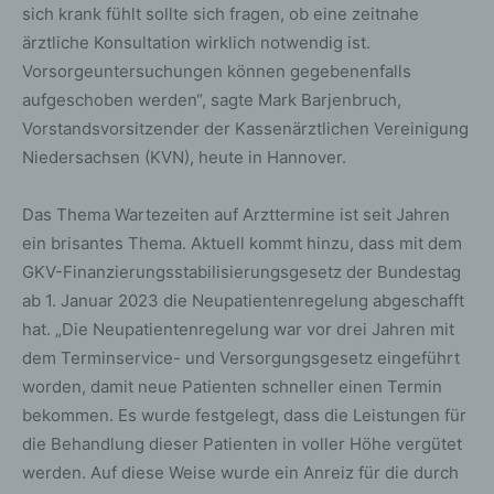
sich krank fühlt sollte sich fragen, ob eine zeitnahe
ärztliche Konsultation wirklich notwendig ist.
Vorsorgeuntersuchungen können gegebenenfalls
aufgeschoben werden“, sagte Mark Barjenbruch,
Vorstandsvorsitzender der Kassenärztlichen Vereinigung
Niedersachsen (KVN), heute in Hannover.
Das Thema Wartezeiten auf Arzttermine ist seit Jahren
ein brisantes Thema. Aktuell kommt hinzu, dass mit dem
GKV-Finanzierungsstabilisierungsgesetz der Bundestag
ab 1. Januar 2023 die Neupatientenregelung abgeschafft
hat. „Die Neupatientenregelung war vor drei Jahren mit
dem Terminservice- und Versorgungsgesetz eingeführt
worden, damit neue Patienten schneller einen Termin
bekommen. Es wurde festgelegt, dass die Leistungen für
die Behandlung dieser Patienten in voller Höhe vergütet
werden. Auf diese Weise wurde ein Anreiz für die durch