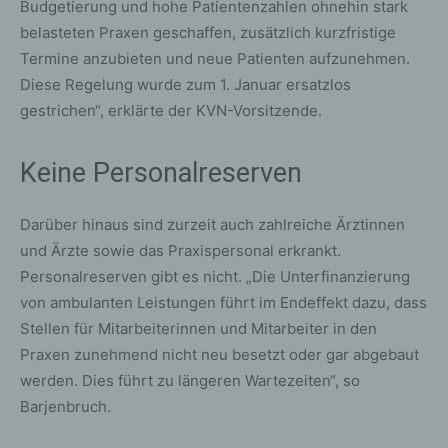
Budgetierung und hohe Patientenzahlen ohnehin stark
belasteten Praxen geschaffen, zusätzlich kurzfristige
Termine anzubieten und neue Patienten aufzunehmen.
Diese Regelung wurde zum 1. Januar ersatzlos
gestrichen“, erklärte der KVN-Vorsitzende.
Keine Personalreserven
Darüber hinaus sind zurzeit auch zahlreiche Ärztinnen
und Ärzte sowie das Praxispersonal erkrankt.
Personalreserven gibt es nicht. „Die Unterfinanzierung
von ambulanten Leistungen führt im Endeffekt dazu, dass
Stellen für Mitarbeiterinnen und Mitarbeiter in den
Praxen zunehmend nicht neu besetzt oder gar abgebaut
werden. Dies führt zu längeren Wartezeiten“, so
Barjenbruch.