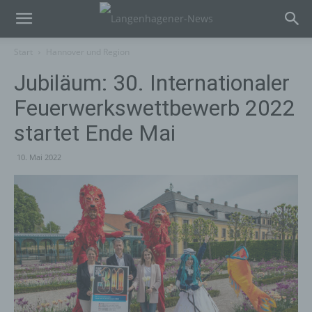
Start
Hannover und Region
Jubiläum: 30. Internationaler
Feuerwerkswettbewerb 2022
startet Ende Mai
10. Mai 2022