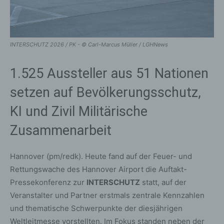
INTERSCHUTZ 2026 / PK - © Carl-Marcus Müller / LGHNews
1.525 Aussteller aus 51 Nationen
setzen auf Bevölkerungsschutz,
KI und Zivil Militärische
Zusammenarbeit
Hannover (pm/redk). Heute fand auf der Feuer- und
Rettungswache des Hannover Airport die Auftakt-
Pressekonferenz zur
INTERSCHUTZ
statt, auf der
Veranstalter und Partner erstmals zentrale Kennzahlen
und thematische Schwerpunkte der diesjährigen
Weltleitmesse vorstellten. Im Fokus standen neben der