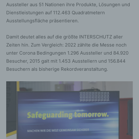
Aussteller aus 51 Nationen ihre Produkte, Lösungen und
Dienstleistungen auf 112.463 Quadratmetern
Ausstellungsfläche präsentieren.
Damit deutet alles auf die größte INTERSCHUTZ aller
Zeiten hin. Zum Vergleich: 2022 zählte die Messe noch
unter Corona Bedingungen 1.296 Aussteller und 84.920
Besucher, 2015 galt mit 1.453 Ausstellern und 156.844
Besuchern als bisherige Rekordveranstaltung.