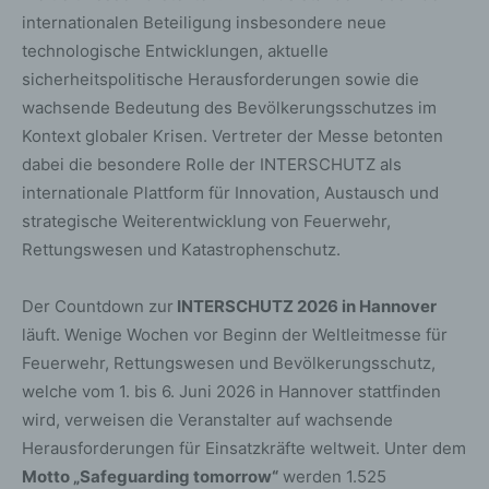
internationalen Beteiligung insbesondere neue
technologische Entwicklungen, aktuelle
sicherheitspolitische Herausforderungen sowie die
wachsende Bedeutung des Bevölkerungsschutzes im
Kontext globaler Krisen. Vertreter der Messe betonten
dabei die besondere Rolle der INTERSCHUTZ als
internationale Plattform für Innovation, Austausch und
strategische Weiterentwicklung von Feuerwehr,
Rettungswesen und Katastrophenschutz.
Der Countdown zur
INTERSCHUTZ 2026 in Hannover
läuft. Wenige Wochen vor Beginn der Weltleitmesse für
Feuerwehr, Rettungswesen und Bevölkerungsschutz,
welche vom 1. bis 6. Juni 2026 in Hannover stattfinden
wird, verweisen die Veranstalter auf wachsende
Herausforderungen für Einsatzkräfte weltweit. Unter dem
Motto „Safeguarding tomorrow“
werden 1.525