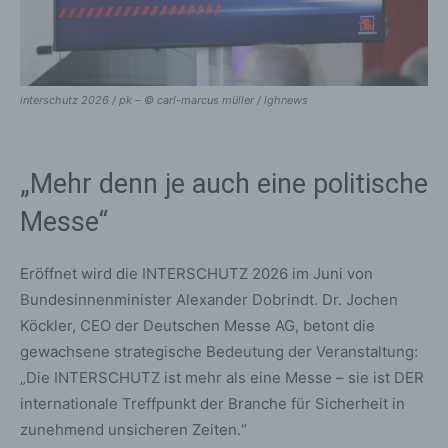
interschutz 2026 / pk – © carl-marcus müller / lghnews
„Mehr denn je auch eine politische
Messe“
Eröffnet wird die INTERSCHUTZ 2026 im Juni von
Bundesinnenminister Alexander Dobrindt. Dr. Jochen
Köckler, CEO der Deutschen Messe AG, betont die
gewachsene strategische Bedeutung der Veranstaltung:
„Die INTERSCHUTZ ist mehr als eine Messe – sie ist DER
internationale Treffpunkt der Branche für Sicherheit in
zunehmend unsicheren Zeiten.“