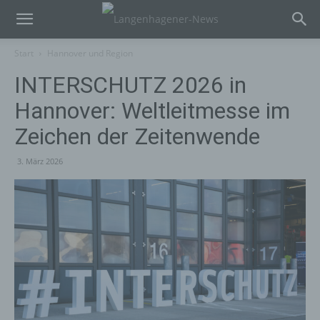
Start
Hannover und Region
INTERSCHUTZ 2026 in
Hannover: Weltleitmesse im
Zeichen der Zeitenwende
3. März 2026