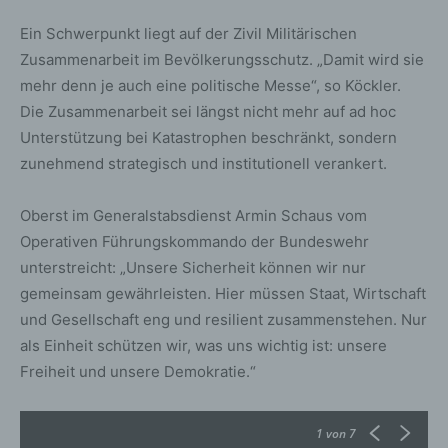
Ein Schwerpunkt liegt auf der Zivil Militärischen
Zusammenarbeit im Bevölkerungsschutz. „Damit wird sie
mehr denn je auch eine politische Messe“, so Köckler.
Die Zusammenarbeit sei längst nicht mehr auf ad hoc
Unterstützung bei Katastrophen beschränkt, sondern
zunehmend strategisch und institutionell verankert.
Oberst im Generalstabsdienst Armin Schaus vom
Operativen Führungskommando der Bundeswehr
unterstreicht: „Unsere Sicherheit können wir nur
gemeinsam gewährleisten. Hier müssen Staat, Wirtschaft
und Gesellschaft eng und resilient zusammenstehen. Nur
als Einheit schützen wir, was uns wichtig ist: unsere
Freiheit und unsere Demokratie.“
1
von 7